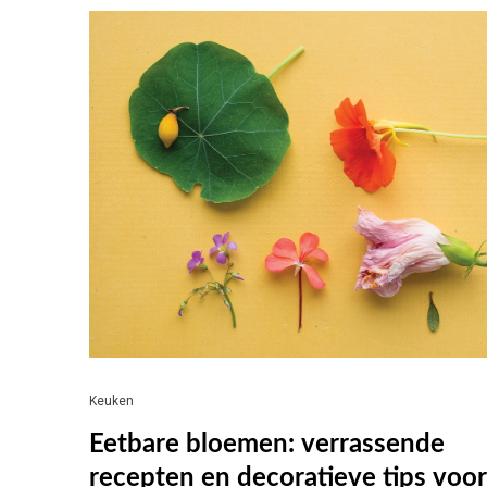
Keuken
Eetbare bloemen: verrassende
recepten en decoratieve tips voor