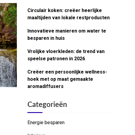
Circulair koken: creëer heerlijke
maaltijden van lokale restproducten
Innovatieve manieren om water te
besparen in huis
Vrolijke vloerkleden: de trend van
speelse patronen in 2026
Creëer een persoonlijke wellness-
hoek met op maat gemaakte
aromadiffusers
Categorieën
Energie besparen