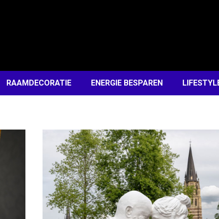
RAAMDECORATIE
ENERGIE BESPAREN
LIFESTYL