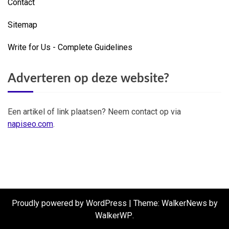
Contact
Sitemap
Write for Us - Complete Guidelines
Adverteren op deze website?
Een artikel of link plaatsen? Neem contact op via
napiseo.com
.
Proudly powered by WordPress
|
Theme: WalkerNews by
WalkerWP
.