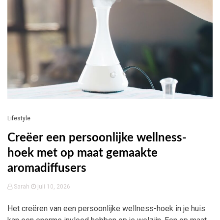
Lifestyle
Creëer een persoonlijke wellness-
hoek met op maat gemaakte
aromadiffusers
Sarah
juli 10, 2026
Het creëren van een persoonlijke wellness-hoek in je huis