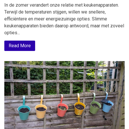
In de zomer verandert onze relatie met keukenapparaten.
Terwijl de temperaturen stijgen, willen we snellere,
efficiëntere en meer energiezuinige opties. Slimme
keukenapparaten bieden daarop antwoord, maar met zoveel
opties...
Read More