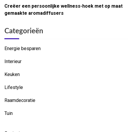
Creëer een persoonlijke wellness-hoek met op maat
gemaakte aromadiffusers
Categorieën
Energie besparen
Interieur
Keuken
Lifestyle
Raamdecoratie
Tuin