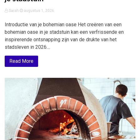
Sarah
augustus 1, 2026
Introductie van je bohemian oase Het creëren van een
bohemian oase in je stadstuin kan een verfrissende en
inspirerende ontsnapping zijn van de drukte van het
stadsleven in 2026....
Read More