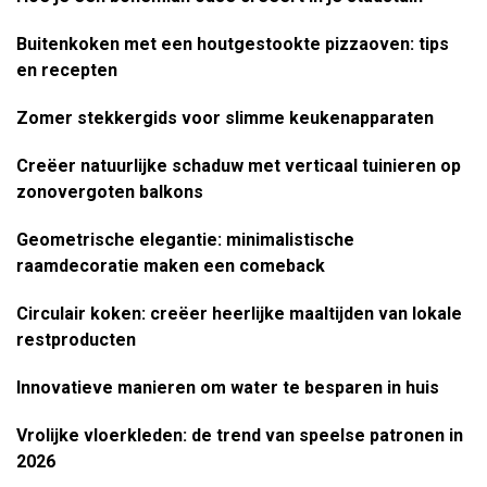
Buitenkoken met een houtgestookte pizzaoven: tips
en recepten
Zomer stekkergids voor slimme keukenapparaten
Creëer natuurlijke schaduw met verticaal tuinieren op
zonovergoten balkons
Geometrische elegantie: minimalistische
raamdecoratie maken een comeback
Circulair koken: creëer heerlijke maaltijden van lokale
restproducten
Innovatieve manieren om water te besparen in huis
Vrolijke vloerkleden: de trend van speelse patronen in
2026