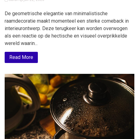
De geometrische elegantie van minimalistische
raamdecoratie maakt momenteel een sterke comeback in
interieurontwerp. Deze terugkeer kan worden overwogen
als een reactie op de hectische en visueel overprikkelde
wereld waarin...
Read More