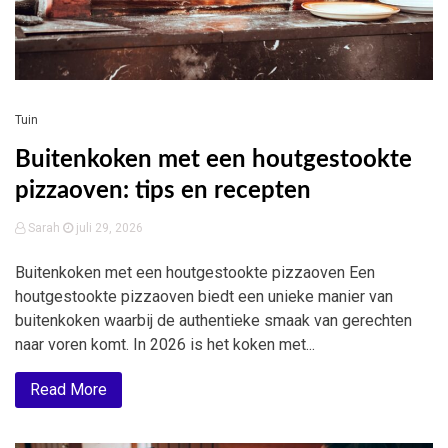
Tuin
Buitenkoken met een houtgestookte
pizzaoven: tips en recepten
Sarah
juli 29, 2026
Buitenkoken met een houtgestookte pizzaoven Een
houtgestookte pizzaoven biedt een unieke manier van
buitenkoken waarbij de authentieke smaak van gerechten
naar voren komt. In 2026 is het koken met...
Read More