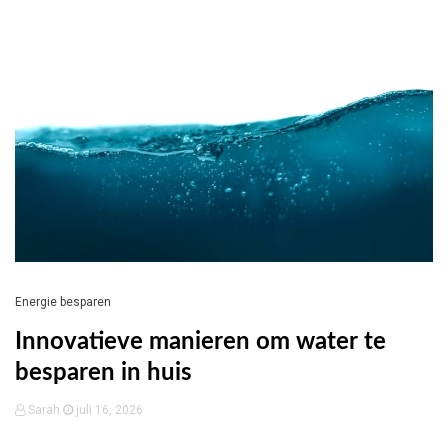
Energie besparen
Innovatieve manieren om water te
besparen in huis
Sarah
juli 16, 2026