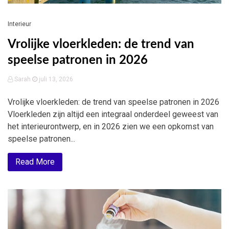
Interieur
Vrolijke vloerkleden: de trend van
speelse patronen in 2026
Sarah
juli 13, 2026
Vrolijke vloerkleden: de trend van speelse patronen in 2026
Vloerkleden zijn altijd een integraal onderdeel geweest van
het interieurontwerp, en in 2026 zien we een opkomst van
speelse patronen...
Read More