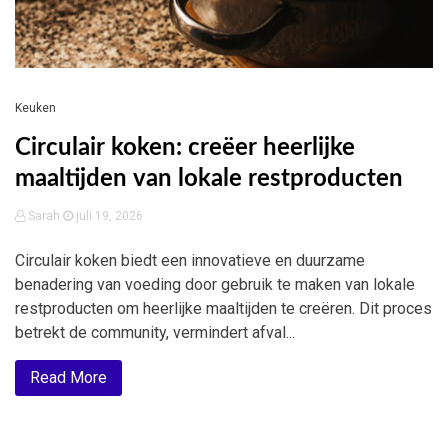
Keuken
Circulair koken: creëer heerlijke
maaltijden van lokale restproducten
Sarah
juli 19, 2026
Circulair koken biedt een innovatieve en duurzame
benadering van voeding door gebruik te maken van lokale
restproducten om heerlijke maaltijden te creëren. Dit proces
betrekt de community, vermindert afval...
Read More