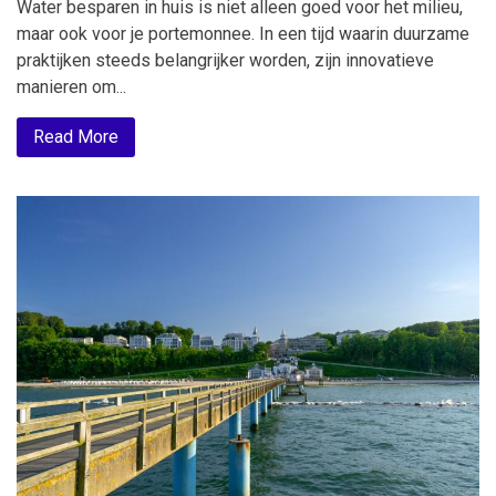
Water besparen in huis is niet alleen goed voor het milieu,
maar ook voor je portemonnee. In een tijd waarin duurzame
praktijken steeds belangrijker worden, zijn innovatieve
manieren om...
Read More