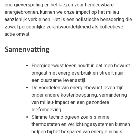
energieverspilling en het kiezen voor hernieuwbare
energiebronnen, kunnen we onze impact op het milieu
aanzienlijk verkleinen. Het is een holistische benadering die
zowel persoonlijke verantwoordelijkheid als collectieve
actie omvat.
Samenvatting
Energiebewust leven houdt in dat men bewust
omgaat met energieverbruik en streeft naar
een duurzame levensstijl.
De voordelen van energiebewust leven zijn
onder andere kostenbesparing, vermindering
van milieu-impact en een gezondere
leefomgeving.
Slimme technologieën zoals slimme
thermostaten en verlichtingssystemen kunnen
helpen bij het besparen van energie in huis.