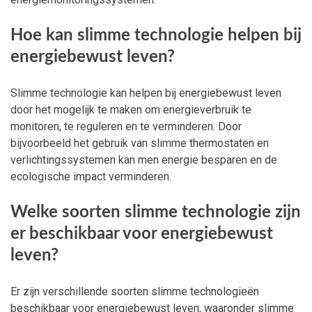
Hoe kan slimme technologie helpen bij
energiebewust leven?
Slimme technologie kan helpen bij energiebewust leven
door het mogelijk te maken om energieverbruik te
monitoren, te reguleren en te verminderen. Door
bijvoorbeeld het gebruik van slimme thermostaten en
verlichtingssystemen kan men energie besparen en de
ecologische impact verminderen.
Welke soorten slimme technologie zijn
er beschikbaar voor energiebewust
leven?
Er zijn verschillende soorten slimme technologieën
beschikbaar voor energiebewust leven, waaronder slimme