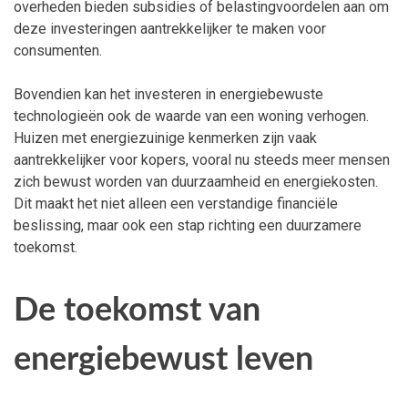
overheden bieden subsidies of belastingvoordelen aan om
deze investeringen aantrekkelijker te maken voor
consumenten.
Bovendien kan het investeren in energiebewuste
technologieën ook de waarde van een woning verhogen.
Huizen met energiezuinige kenmerken zijn vaak
aantrekkelijker voor kopers, vooral nu steeds meer mensen
zich bewust worden van duurzaamheid en energiekosten.
Dit maakt het niet alleen een verstandige financiële
beslissing, maar ook een stap richting een duurzamere
toekomst.
De toekomst van
energiebewust leven