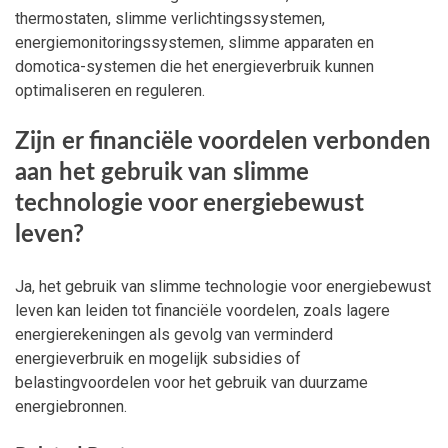
thermostaten, slimme verlichtingssystemen,
energiemonitoringssystemen, slimme apparaten en
domotica-systemen die het energieverbruik kunnen
optimaliseren en reguleren.
Zijn er financiële voordelen verbonden
aan het gebruik van slimme
technologie voor energiebewust
leven?
Ja, het gebruik van slimme technologie voor energiebewust
leven kan leiden tot financiële voordelen, zoals lagere
energierekeningen als gevolg van verminderd
energieverbruik en mogelijk subsidies of
belastingvoordelen voor het gebruik van duurzame
energiebronnen.