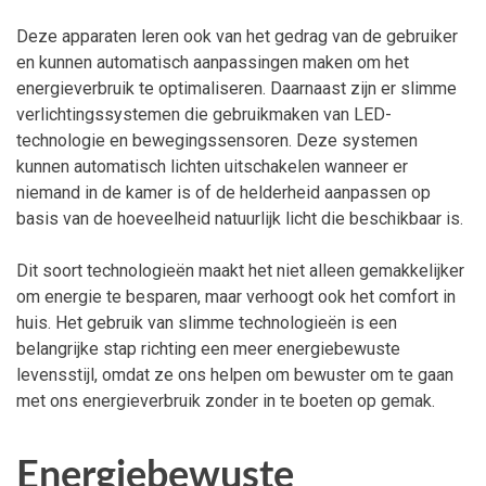
Deze apparaten leren ook van het gedrag van de gebruiker
en kunnen automatisch aanpassingen maken om het
energieverbruik te optimaliseren. Daarnaast zijn er slimme
verlichtingssystemen die gebruikmaken van LED-
technologie en bewegingssensoren. Deze systemen
kunnen automatisch lichten uitschakelen wanneer er
niemand in de kamer is of de helderheid aanpassen op
basis van de hoeveelheid natuurlijk licht die beschikbaar is.
Dit soort technologieën maakt het niet alleen gemakkelijker
om energie te besparen, maar verhoogt ook het comfort in
huis. Het gebruik van slimme technologieën is een
belangrijke stap richting een meer energiebewuste
levensstijl, omdat ze ons helpen om bewuster om te gaan
met ons energieverbruik zonder in te boeten op gemak.
Energiebewuste