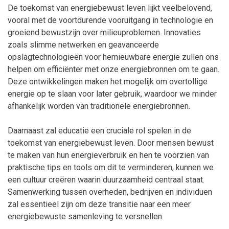
De toekomst van energiebewust leven lijkt veelbelovend,
vooral met de voortdurende vooruitgang in technologie en
groeiend bewustzijn over milieuproblemen. Innovaties
zoals slimme netwerken en geavanceerde
opslagtechnologieën voor hernieuwbare energie zullen ons
helpen om efficiënter met onze energiebronnen om te gaan.
Deze ontwikkelingen maken het mogelijk om overtollige
energie op te slaan voor later gebruik, waardoor we minder
afhankelijk worden van traditionele energiebronnen.
Daarnaast zal educatie een cruciale rol spelen in de
toekomst van energiebewust leven. Door mensen bewust
te maken van hun energieverbruik en hen te voorzien van
praktische tips en tools om dit te verminderen, kunnen we
een cultuur creëren waarin duurzaamheid centraal staat.
Samenwerking tussen overheden, bedrijven en individuen
zal essentieel zijn om deze transitie naar een meer
energiebewuste samenleving te versnellen.