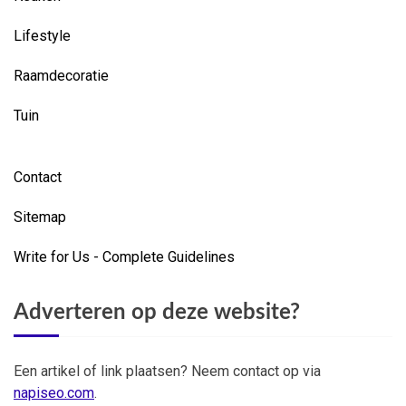
Lifestyle
Raamdecoratie
Tuin
Contact
Sitemap
Write for Us - Complete Guidelines
Adverteren op deze website?
Een artikel of link plaatsen? Neem contact op via
napiseo.com
.