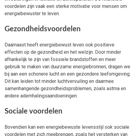
voordelen zijn vaak een sterke motivatie voor mensen om
energiebewuster te leven.
Gezondheidsvoordelen
Daarnaast heeft energiebewust leven ook positieve
effecten op de gezondheid en het welzijn. Door minder
afhankelijk te zijn van fossiele brandstoffen en meer
gebruik te maken van duurzame energiebronnen, dragen we
bij aan een schonere lucht en een gezondere leefomgeving.
Dit kan leiden tot minder luchtvervuiling en daarmee
samenhangende gezondheidsproblemen, zoals astma en
andere ademhalingsaandoeningen.
Sociale voordelen
Bovendien kan een energiebewuste levensstijl ook sociale
voordelen met zich meebrengen, zoals het versterken van