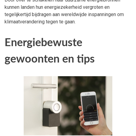
kunnen landen hun energiezekerheid vergroten en
tegelijkertijd bijdragen aan wereldwijde inspanningen om
klimaatverandering tegen te gaan.
Energiebewuste
gewoonten en tips