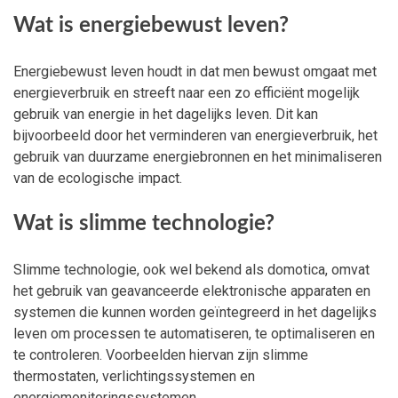
Wat is energiebewust leven?
Energiebewust leven houdt in dat men bewust omgaat met
energieverbruik en streeft naar een zo efficiënt mogelijk
gebruik van energie in het dagelijks leven. Dit kan
bijvoorbeeld door het verminderen van energieverbruik, het
gebruik van duurzame energiebronnen en het minimaliseren
van de ecologische impact.
Wat is slimme technologie?
Slimme technologie, ook wel bekend als domotica, omvat
het gebruik van geavanceerde elektronische apparaten en
systemen die kunnen worden geïntegreerd in het dagelijks
leven om processen te automatiseren, te optimaliseren en
te controleren. Voorbeelden hiervan zijn slimme
thermostaten, verlichtingssystemen en
energiemonitoringssystemen.