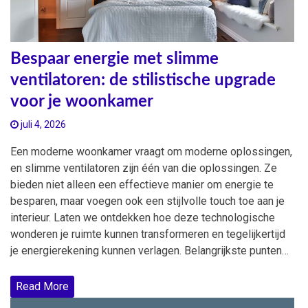
Bespaar energie met slimme
ventilatoren: de stilistische upgrade
voor je woonkamer
juli 4, 2026
Een moderne woonkamer vraagt om moderne oplossingen,
en slimme ventilatoren zijn één van die oplossingen. Ze
bieden niet alleen een effectieve manier om energie te
besparen, maar voegen ook een stijlvolle touch toe aan je
interieur. Laten we ontdekken hoe deze technologische
wonderen je ruimte kunnen transformeren en tegelijkertijd
je energierekening kunnen verlagen. Belangrijkste punten…
Read More