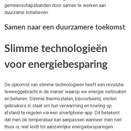
gemeenschapsbanden door samen te werken aan
duurzame initiatieven.
Samen naar een duurzamere toekomst
Slimme technologieën
voor energiebesparing
De opkomst van slimme technologieën heeft een revolutie
teweeggebracht in de manier waarop we energie verbruiken
en beheren. Slimme thermostaten, bijvoorbeeld, stellen
gebruikers in staat om hun verwarming en koeling op
afstand te regelen via een smartphone-app. Dit betekent
dat men de temperatuur kan aanpassen wanneer men niet
thuis is, wat leidt tot aanzienlijke energiebesparingen.