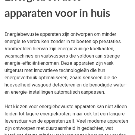
apparaten voor in huis
Energiebewuste apparaten zijn ontworpen om minder
energie te verbruiken zonder in te boeten op prestaties.
Voorbeelden hiervan zijn energiezuinige koelkasten,
wasmachines en vaatwassers die voldoen aan strenge
energie-efficiëntienormen. Deze apparaten zijn vaak
uitgerust met innovatieve technologieën die hun
energieverbruik optimaliseren, zoals sensoren die de
hoeveelheid wasgoed detecteren en de benodigde water-
en energie-instellingen automatisch aanpassen.
Het kiezen voor energiebewuste apparaten kan niet alleen
leiden tot lagere energiekosten, maar ook tot een langere
levensduur van de apparaten zelf. Veel moderne apparaten
zijn ontworpen met duurzaamheid in gedachten, wat