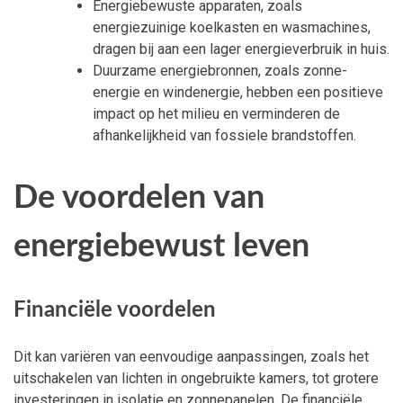
Energiebewuste apparaten, zoals
energiezuinige koelkasten en wasmachines,
dragen bij aan een lager energieverbruik in huis.
Duurzame energiebronnen, zoals zonne-
energie en windenergie, hebben een positieve
impact op het milieu en verminderen de
afhankelijkheid van fossiele brandstoffen.
De voordelen van
energiebewust leven
Financiële voordelen
Dit kan variëren van eenvoudige aanpassingen, zoals het
uitschakelen van lichten in ongebruikte kamers, tot grotere
investeringen in isolatie en zonnepanelen. De financiële