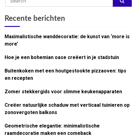
Recente berichten
Maximalistische wanddecoratie: de kunst van ‘more is
more’
Hoe je een bohemian oase creëert in je stadstuin
Buitenkoken met een houtgestookte pizzaoven: tips
en recepten
Zomer stekkergids voor slimme keukenapparaten
Creëer natuurlijke schaduw met verticaal tuinieren op
zonovergoten balkons
Geometrische elegantie: minimalistische
raamdecoratie maken een comeback