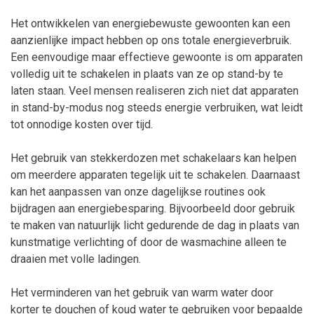
Het ontwikkelen van energiebewuste gewoonten kan een
aanzienlijke impact hebben op ons totale energieverbruik.
Een eenvoudige maar effectieve gewoonte is om apparaten
volledig uit te schakelen in plaats van ze op stand-by te
laten staan. Veel mensen realiseren zich niet dat apparaten
in stand-by-modus nog steeds energie verbruiken, wat leidt
tot onnodige kosten over tijd.
Het gebruik van stekkerdozen met schakelaars kan helpen
om meerdere apparaten tegelijk uit te schakelen. Daarnaast
kan het aanpassen van onze dagelijkse routines ook
bijdragen aan energiebesparing. Bijvoorbeeld door gebruik
te maken van natuurlijk licht gedurende de dag in plaats van
kunstmatige verlichting of door de wasmachine alleen te
draaien met volle ladingen.
Het verminderen van het gebruik van warm water door
korter te douchen of koud water te gebruiken voor bepaalde