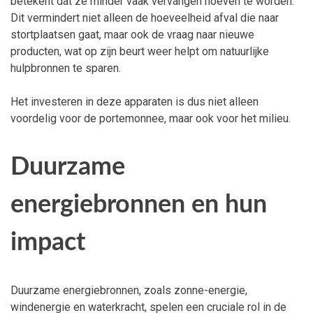
betekent dat ze minder vaak vervangen hoeven te worden.
Dit vermindert niet alleen de hoeveelheid afval die naar
stortplaatsen gaat, maar ook de vraag naar nieuwe
producten, wat op zijn beurt weer helpt om natuurlijke
hulpbronnen te sparen.
Het investeren in deze apparaten is dus niet alleen
voordelig voor de portemonnee, maar ook voor het milieu.
Duurzame
energiebronnen en hun
impact
Duurzame energiebronnen, zoals zonne-energie,
windenergie en waterkracht, spelen een cruciale rol in de