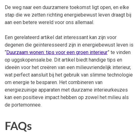
De weg naar een duurzamere toekomst ligt open, en elke
stap die we zetten richting energiebewust leven draagt bij
aan een betere wereld voor ons allemaal.
Een gerelateerd artikel dat interessant kan zijn voor
degenen die geïnteresseerd zijn in energiebewust leven is
“
Duurzaam wonen: tips voor een groen interieur
” te vinden
op uggskopensale.be. Dit artikel biedt handige tips en
ideeën voor het creëren van een milieuvriendelijk interieur,
wat perfect aansluit bij het gebruik van slimme technologie
om energie te besparen. Het combineren van
energiezuinige apparaten met duurzame interieurkeuzes
kan een positieve impact hebben op zowel het milieu als
de portemonnee.
FAQs