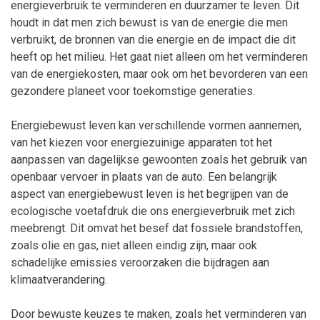
energieverbruik te verminderen en duurzamer te leven. Dit
houdt in dat men zich bewust is van de energie die men
verbruikt, de bronnen van die energie en de impact die dit
heeft op het milieu. Het gaat niet alleen om het verminderen
van de energiekosten, maar ook om het bevorderen van een
gezondere planeet voor toekomstige generaties.
Energiebewust leven kan verschillende vormen aannemen,
van het kiezen voor energiezuinige apparaten tot het
aanpassen van dagelijkse gewoonten zoals het gebruik van
openbaar vervoer in plaats van de auto. Een belangrijk
aspect van energiebewust leven is het begrijpen van de
ecologische voetafdruk die ons energieverbruik met zich
meebrengt. Dit omvat het besef dat fossiele brandstoffen,
zoals olie en gas, niet alleen eindig zijn, maar ook
schadelijke emissies veroorzaken die bijdragen aan
klimaatverandering.
Door bewuste keuzes te maken, zoals het verminderen van