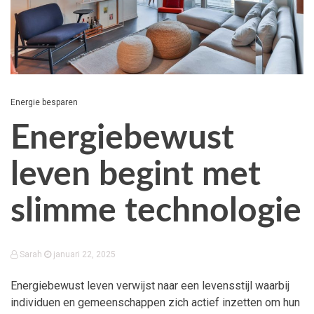
Energie besparen
Energiebewust
leven begint met
slimme technologie
Sarah
januari 22, 2025
Energiebewust leven verwijst naar een levensstijl waarbij
individuen en gemeenschappen zich actief inzetten om hun