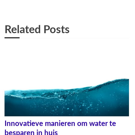
Related Posts
Innovatieve manieren om water te
besparen in huis