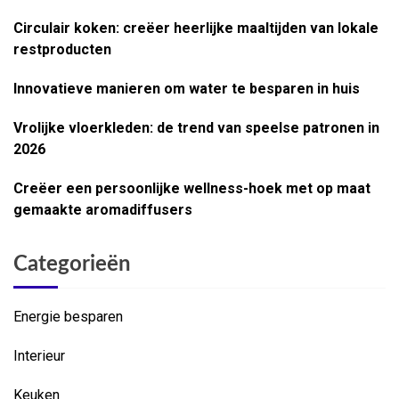
Circulair koken: creëer heerlijke maaltijden van lokale
restproducten
Innovatieve manieren om water te besparen in huis
Vrolijke vloerkleden: de trend van speelse patronen in
2026
Creëer een persoonlijke wellness-hoek met op maat
gemaakte aromadiffusers
Categorieën
Energie besparen
Interieur
Keuken