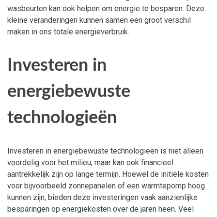
wasbeurten kan ook helpen om energie te besparen. Deze
kleine veranderingen kunnen samen een groot verschil
maken in ons totale energieverbruik.
Investeren in
energiebewuste
technologieën
Investeren in energiebewuste technologieën is niet alleen
voordelig voor het milieu, maar kan ook financieel
aantrekkelijk zijn op lange termijn. Hoewel de initiële kosten
voor bijvoorbeeld zonnepanelen of een warmtepomp hoog
kunnen zijn, bieden deze investeringen vaak aanzienlijke
besparingen op energiekosten over de jaren heen. Veel