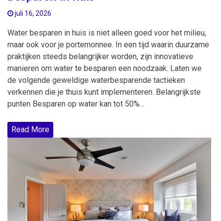
juli 16, 2026
Water besparen in huis is niet alleen goed voor het milieu,
maar ook voor je portemonnee. In een tijd waarin duurzame
praktijken steeds belangrijker worden, zijn innovatieve
manieren om water te besparen een noodzaak. Laten we
de volgende geweldige waterbesparende tactieken
verkennen die je thuis kunt implementeren. Belangrijkste
punten Besparen op water kan tot 50%…
Read More