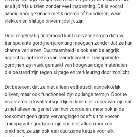
er altijd fris uitzien zonder veel inspanning. Dit is vooral
handig voor gezinnen met kinderen of huisdieren, waar
vlekken en slijtage onvermijdelijk zijn.
Door regelmatig onderhoud kunt u ervoor zorgen dat uw
transparante gordijnen jarenlang meegaan zonder dat ze hun
charme verliezen. Duurzaamheid is ook een belangrijk
aspect bij het kiezen van raamdecoratie. Transparante
gordijnen zijn vaak gemaakt van hoogwaardige materialen
die bestand zijn tegen slijtage en verkleuring door zonlicht.
Dit betekent dat ze niet alleen esthetisch aantrekkelijk
blijven, maar ook functioneel zijn op lange termijn. Door te
investeren in kwaliteitsgordijnen kunt u er zeker van zijn dat
u niet alleen nu geniet van hun voordelen, maar ook in de
toekomst geen grote vervangingen hoeft uit te voeren.
Transparante gordijnen zijn dus niet alleen mooi en
praktisch; ze zijn ook een duurzame keuze voor elk