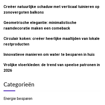
Creëer natuurlijke schaduw met verticaal tuinieren op
zonovergoten balkons
Geometrische elegantie: minimalistische
raamdecoratie maken een comeback
Circulair koken: creëer heerlijke maaltijden van lokale
restproducten
Innovatieve manieren om water te besparen in huis
Vrolijke vloerkleden: de trend van speelse patronen in
2026
Categorieën
Energie besparen