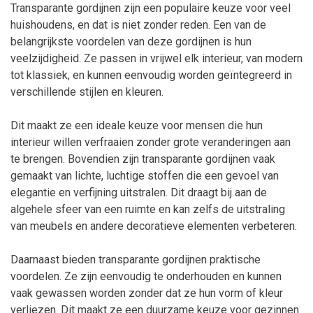
Transparante gordijnen zijn een populaire keuze voor veel
huishoudens, en dat is niet zonder reden. Een van de
belangrijkste voordelen van deze gordijnen is hun
veelzijdigheid. Ze passen in vrijwel elk interieur, van modern
tot klassiek, en kunnen eenvoudig worden geïntegreerd in
verschillende stijlen en kleuren.
Dit maakt ze een ideale keuze voor mensen die hun
interieur willen verfraaien zonder grote veranderingen aan
te brengen. Bovendien zijn transparante gordijnen vaak
gemaakt van lichte, luchtige stoffen die een gevoel van
elegantie en verfijning uitstralen. Dit draagt bij aan de
algehele sfeer van een ruimte en kan zelfs de uitstraling
van meubels en andere decoratieve elementen verbeteren.
Daarnaast bieden transparante gordijnen praktische
voordelen. Ze zijn eenvoudig te onderhouden en kunnen
vaak gewassen worden zonder dat ze hun vorm of kleur
verliezen. Dit maakt ze een duurzame keuze voor gezinnen