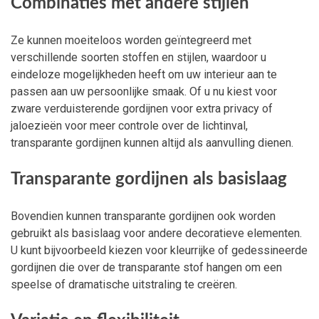
Combinaties met andere stijlen
Ze kunnen moeiteloos worden geïntegreerd met
verschillende soorten stoffen en stijlen, waardoor u
eindeloze mogelijkheden heeft om uw interieur aan te
passen aan uw persoonlijke smaak. Of u nu kiest voor
zware verduisterende gordijnen voor extra privacy of
jaloezieën voor meer controle over de lichtinval,
transparante gordijnen kunnen altijd als aanvulling dienen.
Transparante gordijnen als basislaag
Bovendien kunnen transparante gordijnen ook worden
gebruikt als basislaag voor andere decoratieve elementen.
U kunt bijvoorbeeld kiezen voor kleurrijke of gedessineerde
gordijnen die over de transparante stof hangen om een
speelse of dramatische uitstraling te creëren.