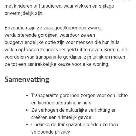
met kinderen of huisdieren, waar vlekken en slijtage
onvermijdelijk zijn.
Bovendien zijn ze vaak goedkoper dan zware,
verduisterende gordijnen, waardoor ze een
budgetvriendelijke optie zijn voor mensen die hun huis
willen opfrissen zonder veel geld uit te geven. Kortom, de
voordelen van transparante gordijnen zijn talrijk en maken
ze tot een aantrekkelijke keuze voor elke woning.
Samenvatting
Transparante gordijnen zorgen voor een lichte
en luchtige uitstraling in huis
Ze verhogen de natuurlijke verlichting en
creëren een ruimtelijk gevoel
Ondanks de transparantie bieden ze toch
voldoende privacy