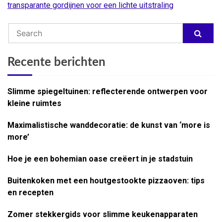
transparante gordijnen voor een lichte uitstraling
Recente berichten
Slimme spiegeltuinen: reflecterende ontwerpen voor
kleine ruimtes
Maximalistische wanddecoratie: de kunst van ‘more is
more’
Hoe je een bohemian oase creëert in je stadstuin
Buitenkoken met een houtgestookte pizzaoven: tips
en recepten
Zomer stekkergids voor slimme keukenapparaten