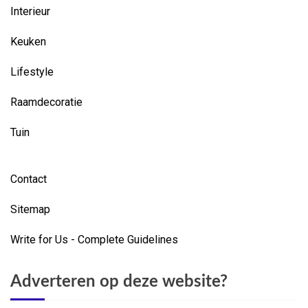
Interieur
Keuken
Lifestyle
Raamdecoratie
Tuin
Contact
Sitemap
Write for Us - Complete Guidelines
Adverteren op deze website?