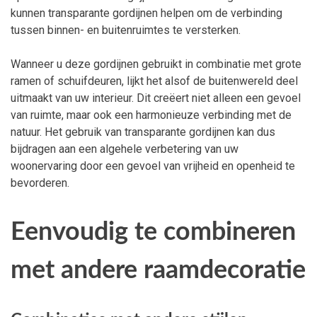
kunnen transparante gordijnen helpen om de verbinding
tussen binnen- en buitenruimtes te versterken.
Wanneer u deze gordijnen gebruikt in combinatie met grote
ramen of schuifdeuren, lijkt het alsof de buitenwereld deel
uitmaakt van uw interieur. Dit creëert niet alleen een gevoel
van ruimte, maar ook een harmonieuze verbinding met de
natuur. Het gebruik van transparante gordijnen kan dus
bijdragen aan een algehele verbetering van uw
woonervaring door een gevoel van vrijheid en openheid te
bevorderen.
Eenvoudig te combineren
met andere raamdecoratie