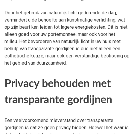
Door het gebruik van natuurlijk licht gedurende de dag,
vermindert u de behoefte aan kunstmatige verlichting, wat
op zijn beurt kan leiden tot lagere energiekosten. Dit is niet
alleen goed voor uw portemonnee, maar ook voor het
milieu. Het bevorderen van natuurlijk licht in uw huis met
behulp van transparante gordijnen is dus niet alleen een
esthetische keuze, maar ook een verstandige beslissing op
het gebied van duurzaamheid.
Privacy behouden met
transparante gordijnen
Een veelvoorkomend misverstand over transparante
gordijnen is dat ze geen privacy bieden. Hoewel het waar is