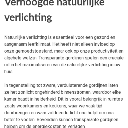
Verhoogde natuurlijke
verlichting
Natuurlijke verlichting is essentieel voor een gezond en
aangenaam leefklimaat. Het heeft niet alleen invloed op
onze gemoedstoestand, maar ook op onze productiviteit en
algehele welzijn. Transparante gordijnen spelen een cruciale
rol in het maximaliseren van de natuurlijke verlichting in uw
huis.
In tegenstelling tot zware, verduisterende gordijnen laten
ze het zonlicht ongehinderd binnenstromen, waardoor elke
kamer baadt in helderheid. Dit is vooral belangrijk in ruimtes
zoals woonkamers en keukens, waar we vaak tijd
doorbrengen en waar voldoende licht ons helpt om ons
beter te voelen. Bovendien kunnen transparante gordijnen
helpen om de energiekosten te verlagen.