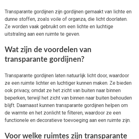
Transparante gordijnen zijn gordijnen gemaakt van lichte en
dunne stoffen, zoals voile of organza, die licht doorlaten.
Ze worden vaak gebruikt om een lichte en luchtige
uitstraling aan een ruimte te geven.
Wat zijn de voordelen van
transparante gordijnen?
Transparante gordijnen laten natuurlijk licht door, waardoor
ze een ruimte lichter en luchtiger kunnen maken. Ze bieden
ook privacy, omdat ze het zicht van buiten naar binnen
beperken, terwijl het zicht van binnen naar buiten behouden
blijft. Daarnaast kunnen transparante gordijnen helpen om
de warmte en het zonlicht te filteren, waardoor ze een
functionele en decoratieve toevoeging aan een ruimte zijn.
Voor welke ruimtes zijn transparante