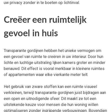
uw privacy zonder in te boeten op lichtinval.
Creëer een ruimtelijk
gevoel in huis
Transparante gordijnen hebben het unieke vermogen om
een gevoel van ruimte te creëren in uw interieur. Door hun
lichte en luchtige uitstraling lijken kamers groter en minder
benauwd. Dit effect is vooral merkbaar in kleinere ruimtes
of appartementen waar elke vierkante meter telt.
Het gebruik van zware stoffen kan een ruimte visueel
verkleinen, terwijl transparante gordijnen juist bijdragen aan
een open en uitnodigende sfeer. Dit maakt ze tot een
uitstekende keuze voor mensen die hun woning willen
optimaliseren zonder ingrijpende verbouwingen. Bovendien