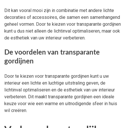
Dit kan vooral mooi zijn in combinatie met andere lichte
decoraties of accessoires, die samen een samenhangend
geheel vormen. Door te kiezen voor transparante gordijnen
kunt u dus niet alleen de lichtinval optimaliseren, maar ook
de esthetiek van uw interieur verbeteren.
De voordelen van transparante
gordijnen
Door te kiezen voor transparante gordijnen kunt u uw
interieur een lichte en luchtige uitstraling geven, de
lichtinval optimaliseren en de esthetiek van uw interieur
verbeteren. Dit maakt transparante gordijnen een ideale
keuze voor wie een warme en uitnodigende sfeer in huis
wil creëren.