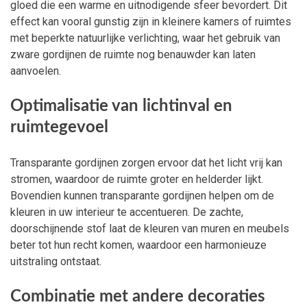
gloed die een warme en uitnodigende sfeer bevordert. Dit
effect kan vooral gunstig zijn in kleinere kamers of ruimtes
met beperkte natuurlijke verlichting, waar het gebruik van
zware gordijnen de ruimte nog benauwder kan laten
aanvoelen.
Optimalisatie van lichtinval en
ruimtegevoel
Transparante gordijnen zorgen ervoor dat het licht vrij kan
stromen, waardoor de ruimte groter en helderder lijkt.
Bovendien kunnen transparante gordijnen helpen om de
kleuren in uw interieur te accentueren. De zachte,
doorschijnende stof laat de kleuren van muren en meubels
beter tot hun recht komen, waardoor een harmonieuze
uitstraling ontstaat.
Combinatie met andere decoraties