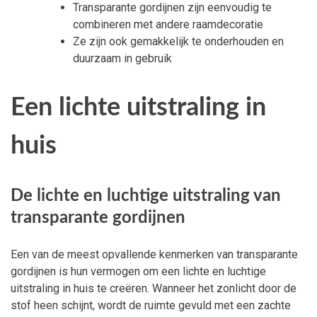
Transparante gordijnen zijn eenvoudig te
combineren met andere raamdecoratie
Ze zijn ook gemakkelijk te onderhouden en
duurzaam in gebruik
Een lichte uitstraling in
huis
De lichte en luchtige uitstraling van
transparante gordijnen
Een van de meest opvallende kenmerken van transparante
gordijnen is hun vermogen om een lichte en luchtige
uitstraling in huis te creëren. Wanneer het zonlicht door de
stof heen schijnt, wordt de ruimte gevuld met een zachte