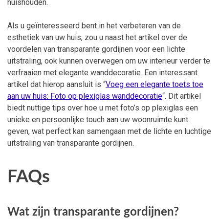
huishouden.
Als u geïnteresseerd bent in het verbeteren van de
esthetiek van uw huis, zou u naast het artikel over de
voordelen van transparante gordijnen voor een lichte
uitstraling, ook kunnen overwegen om uw interieur verder te
verfraaien met elegante wanddecoratie. Een interessant
artikel dat hierop aansluit is “
Voeg een elegante toets toe
aan uw huis: Foto op plexiglas wanddecoratie
“. Dit artikel
biedt nuttige tips over hoe u met foto’s op plexiglas een
unieke en persoonlijke touch aan uw woonruimte kunt
geven, wat perfect kan samengaan met de lichte en luchtige
uitstraling van transparante gordijnen.
FAQs
Wat zijn transparante gordijnen?