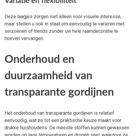
Variatie en flexibiliteit
Deze laagjes zorgen niet alleen voor visuele interesse,
maar stellen u ook in staat om eenvoudig te variëren met
seizoenen of trends zonder uw hele raamdecoratie te
hoeven vervangen.
Onderhoud en
duurzaamheid van
transparante gordijnen
Het onderhoud van transparante gordijnen is relatief
eenvoudig, wat ze tot een praktische keuze maakt voor
drukke huishoudens. De meeste stoffen kunnen gewassen
worden op lage temperaturen en drogen snel, waardoor ze