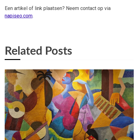
Een artikel of link plaatsen? Neem contact op via
napiseo.com
.
Related Posts