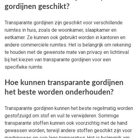
gordijnen geschikt?
Transparante gordijnen zijn geschikt voor verschillende
ruimtes in huis, zoals de woonkamer, slaapkamer en
eetkamer. Ze kunnen ook gebruikt worden in kantoren en
andere commerciële ruimtes. Het is belangrijk om rekening
te houden met de gewenste mate van privacy en lichtinval
bij het kiezen van transparante gordijnen voor een
specifieke ruimte.
Hoe kunnen transparante gordijnen
het beste worden onderhouden?
Transparante gordijnen kunnen het beste regelmatig worden
gestofzuigd om stof en vuil te verwijderen. Sommige
transparante stoffen kunnen ook voorzichtig met de hand
gewassen worden, terwijl andere stoffen geschikt zijn voor
machinewas op een lage temperatuur. Het is belangrijk om