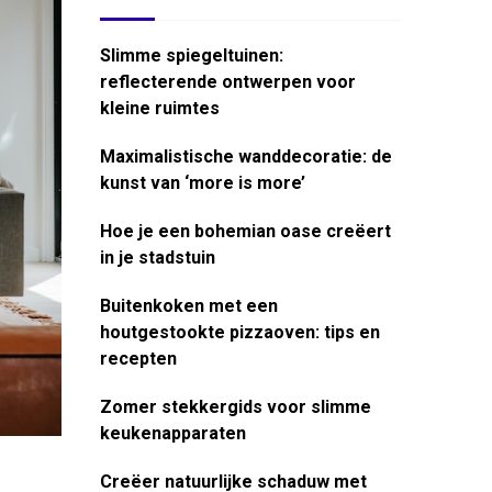
Slimme spiegeltuinen:
reflecterende ontwerpen voor
kleine ruimtes
Maximalistische wanddecoratie: de
kunst van ‘more is more’
Hoe je een bohemian oase creëert
in je stadstuin
Buitenkoken met een
houtgestookte pizzaoven: tips en
recepten
Zomer stekkergids voor slimme
keukenapparaten
Creëer natuurlijke schaduw met