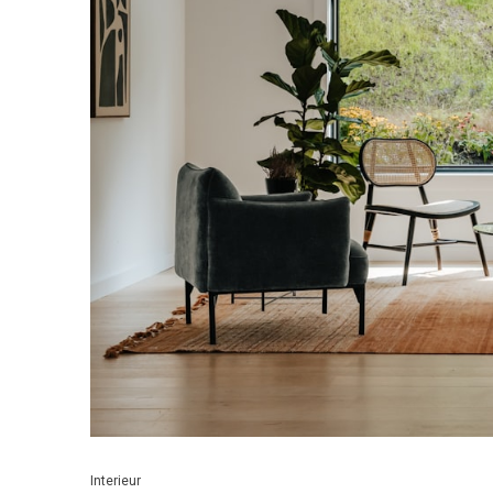
Interieur