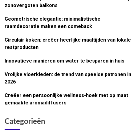
zonovergoten balkons
Geometrische elegantie: minimalistische
raamdecoratie maken een comeback
Circulair koken: creëer heerlijke maaltijden van lokale
restproducten
Innovatieve manieren om water te besparen in huis
Vrolijke vloerkleden: de trend van speelse patronen in
2026
Creëer een persoonlijke wellness-hoek met op maat
gemaakte aromadiffusers
Categorieën