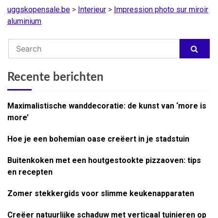
uggskopensale.be
>
Interieur
>
Impression photo sur miroir
aluminium
Recente berichten
Maximalistische wanddecoratie: de kunst van ‘more is
more’
Hoe je een bohemian oase creëert in je stadstuin
Buitenkoken met een houtgestookte pizzaoven: tips
en recepten
Zomer stekkergids voor slimme keukenapparaten
Creëer natuurlijke schaduw met verticaal tuinieren op