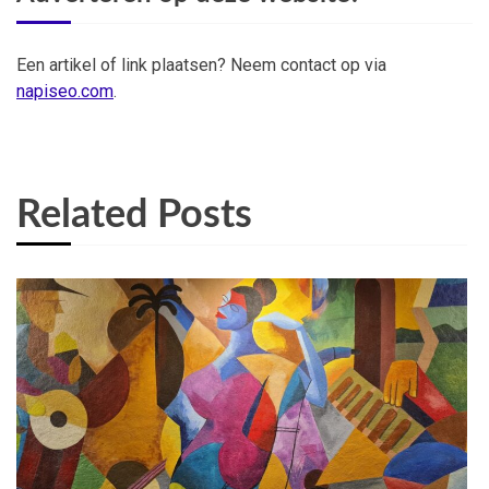
Een artikel of link plaatsen? Neem contact op via
napiseo.com
.
Related Posts