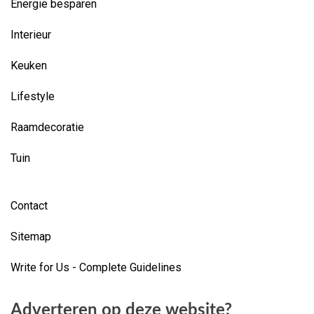
Energie besparen
Interieur
Keuken
Lifestyle
Raamdecoratie
Tuin
Contact
Sitemap
Write for Us - Complete Guidelines
Adverteren op deze website?