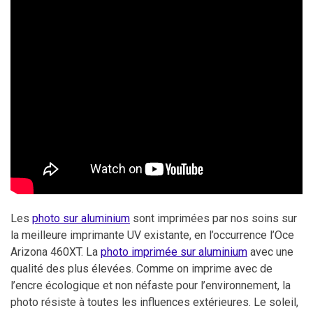
Les
photo sur aluminium
sont imprimées par nos soins sur
la meilleure imprimante UV existante, en l’occurrence l’Oce
Arizona 460XT. La
photo imprimée sur aluminium
avec une
qualité des plus élevées. Comme on imprime avec de
l’encre écologique et non néfaste pour l’environnement, la
photo résiste à toutes les influences extérieures. Le soleil,