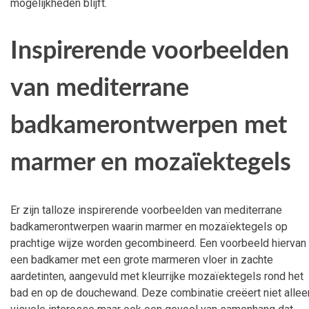
mogelijkheden blijft.
Inspirerende voorbeelden
van mediterrane
badkamerontwerpen met
marmer en mozaïektegels
Er zijn talloze inspirerende voorbeelden van mediterrane
badkamerontwerpen waarin marmer en mozaïektegels op
prachtige wijze worden gecombineerd. Een voorbeeld hiervan 
een badkamer met een grote marmeren vloer in zachte
aardetinten, aangevuld met kleurrijke mozaïektegels rond het
bad en op de douchewand. Deze combinatie creëert niet allee