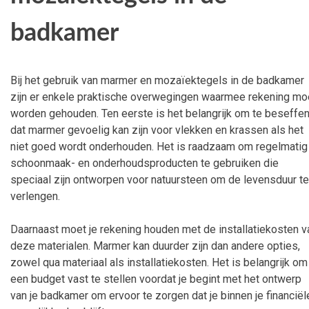
badkamer
Bij het gebruik van marmer en mozaïektegels in de badkamer
zijn er enkele praktische overwegingen waarmee rekening mo
worden gehouden. Ten eerste is het belangrijk om te beseffe
dat marmer gevoelig kan zijn voor vlekken en krassen als het
niet goed wordt onderhouden. Het is raadzaam om regelmatig
schoonmaak- en onderhoudsproducten te gebruiken die
speciaal zijn ontworpen voor natuursteen om de levensduur te
verlengen.
Daarnaast moet je rekening houden met de installatiekosten v
deze materialen. Marmer kan duurder zijn dan andere opties,
zowel qua materiaal als installatiekosten. Het is belangrijk om
een budget vast te stellen voordat je begint met het ontwerp
van je badkamer om ervoor te zorgen dat je binnen je financiël