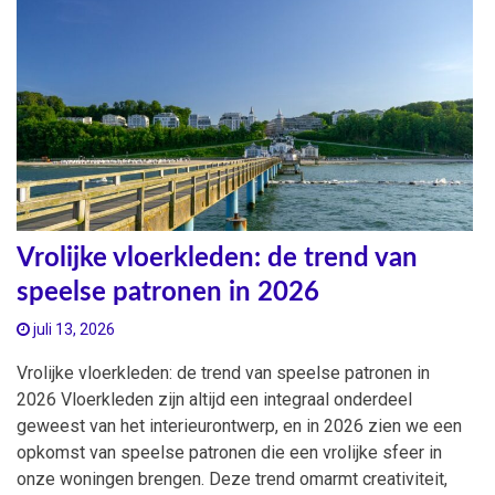
Vrolijke vloerkleden: de trend van
speelse patronen in 2026
juli 13, 2026
Vrolijke vloerkleden: de trend van speelse patronen in
2026 Vloerkleden zijn altijd een integraal onderdeel
geweest van het interieurontwerp, en in 2026 zien we een
opkomst van speelse patronen die een vrolijke sfeer in
onze woningen brengen. Deze trend omarmt creativiteit,