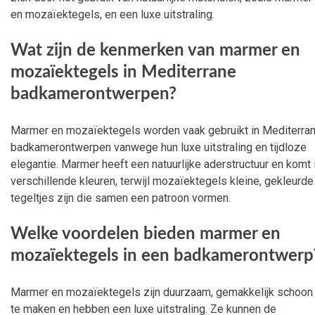
en mozaïektegels, en een luxe uitstraling.
Wat zijn de kenmerken van marmer en
mozaïektegels in Mediterrane
badkamerontwerpen?
Marmer en mozaïektegels worden vaak gebruikt in Mediterra
badkamerontwerpen vanwege hun luxe uitstraling en tijdloze
elegantie. Marmer heeft een natuurlijke aderstructuur en komt 
verschillende kleuren, terwijl mozaïektegels kleine, gekleurde
tegeltjes zijn die samen een patroon vormen.
Welke voordelen bieden marmer en
mozaïektegels in een badkamerontwerp
Marmer en mozaïektegels zijn duurzaam, gemakkelijk schoon
te maken en hebben een luxe uitstraling. Ze kunnen de