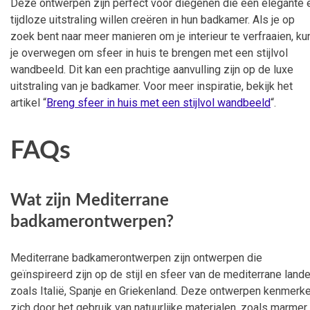
Deze ontwerpen zijn perfect voor diegenen die een elegante 
tijdloze uitstraling willen creëren in hun badkamer. Als je op
zoek bent naar meer manieren om je interieur te verfraaien, ku
je overwegen om sfeer in huis te brengen met een stijlvol
wandbeeld. Dit kan een prachtige aanvulling zijn op de luxe
uitstraling van je badkamer. Voor meer inspiratie, bekijk het
artikel “
Breng sfeer in huis met een stijlvol wandbeeld
“.
FAQs
Wat zijn Mediterrane
badkamerontwerpen?
Mediterrane badkamerontwerpen zijn ontwerpen die
geïnspireerd zijn op de stijl en sfeer van de mediterrane lande
zoals Italië, Spanje en Griekenland. Deze ontwerpen kenmerk
zich door het gebruik van natuurlijke materialen, zoals marmer