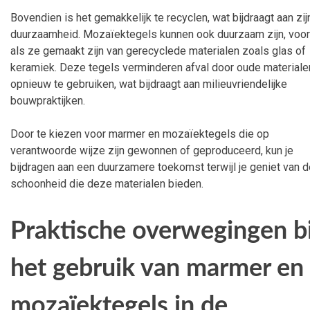
Bovendien is het gemakkelijk te recyclen, wat bijdraagt aan zij
duurzaamheid. Mozaïektegels kunnen ook duurzaam zijn, voor
als ze gemaakt zijn van gerecyclede materialen zoals glas of
keramiek. Deze tegels verminderen afval door oude materiale
opnieuw te gebruiken, wat bijdraagt aan milieuvriendelijke
bouwpraktijken.
Door te kiezen voor marmer en mozaïektegels die op
verantwoorde wijze zijn gewonnen of geproduceerd, kun je
bijdragen aan een duurzamere toekomst terwijl je geniet van d
schoonheid die deze materialen bieden.
Praktische overwegingen bi
het gebruik van marmer en
mozaïektegels in de