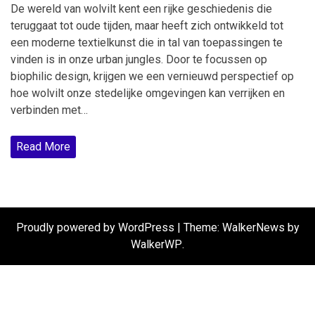
De wereld van wolvilt kent een rijke geschiedenis die
teruggaat tot oude tijden, maar heeft zich ontwikkeld tot
een moderne textielkunst die in tal van toepassingen te
vinden is in onze urban jungles. Door te focussen op
biophilic design, krijgen we een vernieuwd perspectief op
hoe wolvilt onze stedelijke omgevingen kan verrijken en
verbinden met…
Read More
Proudly powered by WordPress
|
Theme: WalkerNews by
WalkerWP
.