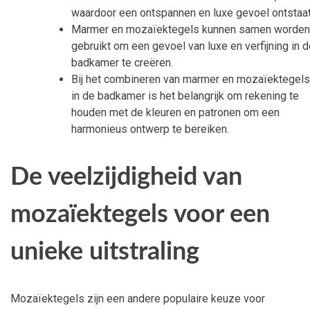
waardoor een ontspannen en luxe gevoel ontstaat
Marmer en mozaïektegels kunnen samen worden
gebruikt om een gevoel van luxe en verfijning in 
badkamer te creëren.
Bij het combineren van marmer en mozaïektegels
in de badkamer is het belangrijk om rekening te
houden met de kleuren en patronen om een
harmonieus ontwerp te bereiken.
De veelzijdigheid van
mozaïektegels voor een
unieke uitstraling
Mozaïektegels zijn een andere populaire keuze voor