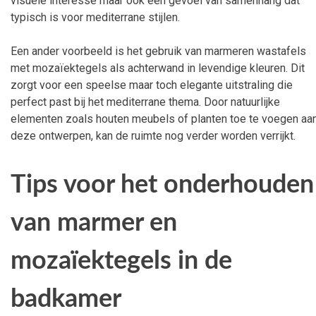
visuele interesse maar ook een gevoel van samenhang dat
typisch is voor mediterrane stijlen.
Een ander voorbeeld is het gebruik van marmeren wastafels
met mozaïektegels als achterwand in levendige kleuren. Dit
zorgt voor een speelse maar toch elegante uitstraling die
perfect past bij het mediterrane thema. Door natuurlijke
elementen zoals houten meubels of planten toe te voegen aa
deze ontwerpen, kan de ruimte nog verder worden verrijkt.
Tips voor het onderhouden
van marmer en
mozaïektegels in de
badkamer