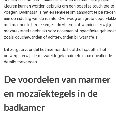
kleuren kunnen worden gebruikt om een speelse touch toe te
voegen. Daarnaast is het essentieel om aandacht te besteden
aan de indeling van de ruimte. Overweeg om grote oppervlakk
met marmer te bedekken, zoals vloeren of wanden, terwijl je
mozaïektegels gebruikt voor accenten of specifieke gebiede
zoals douchewanden of achterwanden bij wastafels.
Dit zorgt ervoor dat het marmer de hoofdrol speelt in het
ontwerp, terwijl de mozaïektegels subtiele maar opvallende
details toevoegen.
De voordelen van marmer
en mozaïektegels in de
badkamer