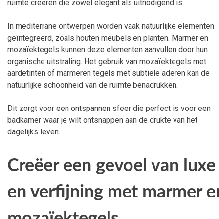
ruimte creëren die zowel elegant als uitnodigend is.
In mediterrane ontwerpen worden vaak natuurlijke elementen
geïntegreerd, zoals houten meubels en planten. Marmer en
mozaïektegels kunnen deze elementen aanvullen door hun
organische uitstraling. Het gebruik van mozaïektegels met
aardetinten of marmeren tegels met subtiele aderen kan de
natuurlijke schoonheid van de ruimte benadrukken.
Dit zorgt voor een ontspannen sfeer die perfect is voor een
badkamer waar je wilt ontsnappen aan de drukte van het
dagelijks leven.
Creëer een gevoel van luxe
en verfijning met marmer e
mozaïektegels