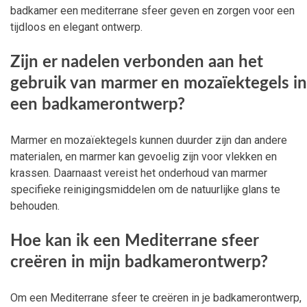
badkamer een mediterrane sfeer geven en zorgen voor een
tijdloos en elegant ontwerp.
Zijn er nadelen verbonden aan het
gebruik van marmer en mozaïektegels in
een badkamerontwerp?
Marmer en mozaïektegels kunnen duurder zijn dan andere
materialen, en marmer kan gevoelig zijn voor vlekken en
krassen. Daarnaast vereist het onderhoud van marmer
specifieke reinigingsmiddelen om de natuurlijke glans te
behouden.
Hoe kan ik een Mediterrane sfeer
creëren in mijn badkamerontwerp?
Om een Mediterrane sfeer te creëren in je badkamerontwerp,