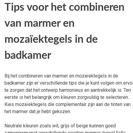
Tips voor het combineren
van marmer en
mozaïektegels in de
badkamer
Bij het combineren van marmer en mozaïektegels in de
badkamer zijn er verschillende tips die je kunt volgen om ervo
te zorgen dat het ontwerp harmonieus en aantrekkelijk is. Ten
eerste is het belangrijk om kleuren zorgvuldig te selecteren.
Kies mozaïektegels die complementair zijn aan de tinten van
het marmer dat je hebt gekozen.
Neutrale kleuren zoals wit, grijs of beige kunnen goed
samengaan met verschillende soorten marmer, terwijl felle