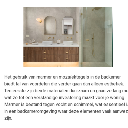
Het gebruik van marmer en mozaïektegels in de badkamer
biedt tal van voordelen die verder gaan dan alleen esthetiek.
Ten eerste zijn beide materialen duurzaam en gaan ze lang me
wat ze tot een verstandige investering maakt voor je woning.
Marmer is bestand tegen vocht en schimmel, wat essentieel i
in een badkameromgeving waar deze elementen vaak aanwez
zijn.