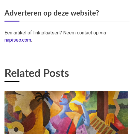
Adverteren op deze website?
Een artikel of link plaatsen? Neem contact op via
napiseo.com
.
Related Posts