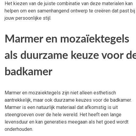
Het kiezen van de juiste combinatie van deze materialen kan
helpen om een samenhangend ontwerp te creëren dat past bij
jouw persoonlijke stijl.
Marmer en mozaïektegels
als duurzame keuze voor d
badkamer
Marmer en mozaïektegels zijn niet alleen esthetisch
aantrekkelijk, maar ook duurzame keuzes voor de badkamer.
Marmer is een natuurlijk materiaal dat afkomstig is uit
steengroeven over de hele wereld. Het heeft een lange
levensduur en kan generaties meegaan als het goed wordt
onderhouden.