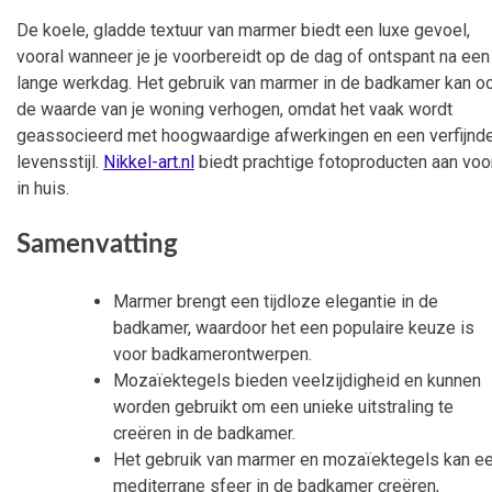
De koele, gladde textuur van marmer biedt een luxe gevoel,
vooral wanneer je je voorbereidt op de dag of ontspant na een
lange werkdag. Het gebruik van marmer in de badkamer kan o
de waarde van je woning verhogen, omdat het vaak wordt
geassocieerd met hoogwaardige afwerkingen en een verfijnd
levensstijl.
Nikkel-art.nl
biedt prachtige fotoproducten aan voo
in huis.
Samenvatting
Marmer brengt een tijdloze elegantie in de
badkamer, waardoor het een populaire keuze is
voor badkamerontwerpen.
Mozaïektegels bieden veelzijdigheid en kunnen
worden gebruikt om een unieke uitstraling te
creëren in de badkamer.
Het gebruik van marmer en mozaïektegels kan e
mediterrane sfeer in de badkamer creëren,