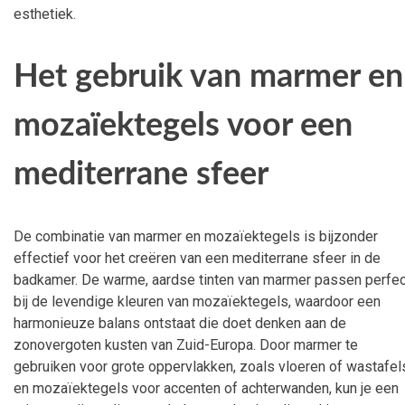
esthetiek.
Het gebruik van marmer en
mozaïektegels voor een
mediterrane sfeer
De combinatie van marmer en mozaïektegels is bijzonder
effectief voor het creëren van een mediterrane sfeer in de
badkamer. De warme, aardse tinten van marmer passen perfec
bij de levendige kleuren van mozaïektegels, waardoor een
harmonieuze balans ontstaat die doet denken aan de
zonovergoten kusten van Zuid-Europa. Door marmer te
gebruiken voor grote oppervlakken, zoals vloeren of wastafel
en mozaïektegels voor accenten of achterwanden, kun je een