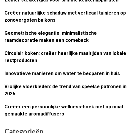
Creëer natuurlijke schaduw met verticaal tuinieren op
zonovergoten balkons
Geometrische elegantie: minimalistische
raamdecoratie maken een comeback
Circulair koken: creëer heerlijke maaltijden van lokale
restproducten
Innovatieve manieren om water te besparen in huis
Vrolijke vloerkleden: de trend van speelse patronen in
2026
Creëer een persoonlijke wellness-hoek met op maat
gemaakte aromadiffusers
Categorieën