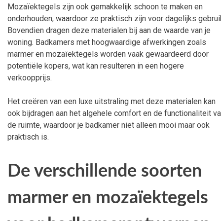
Mozaïektegels zijn ook gemakkelijk schoon te maken en
onderhouden, waardoor ze praktisch zijn voor dagelijks gebrui
Bovendien dragen deze materialen bij aan de waarde van je
woning. Badkamers met hoogwaardige afwerkingen zoals
marmer en mozaïektegels worden vaak gewaardeerd door
potentiële kopers, wat kan resulteren in een hogere
verkoopprijs.
Het creëren van een luxe uitstraling met deze materialen kan
ook bijdragen aan het algehele comfort en de functionaliteit v
de ruimte, waardoor je badkamer niet alleen mooi maar ook
praktisch is.
De verschillende soorten
marmer en mozaïektegels