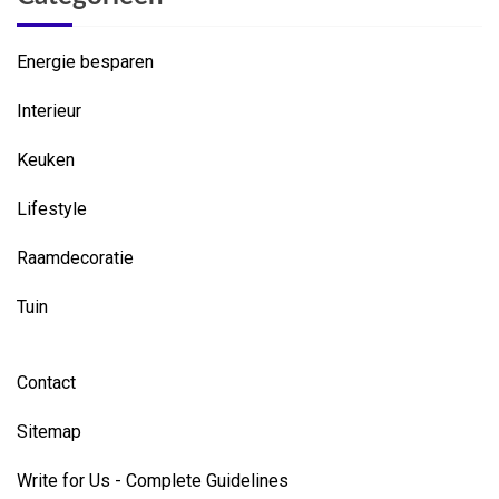
Energie besparen
Interieur
Keuken
Lifestyle
Raamdecoratie
Tuin
Contact
Sitemap
Write for Us - Complete Guidelines