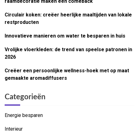
raamdecoratie maken een comeback
Circulair koken: creëer heerlijke maaltijden van lokale
restproducten
Innovatieve manieren om water te besparen in huis
Vrolijke vloerkleden: de trend van speelse patronen in
2026
Creëer een persoonlijke wellness-hoek met op maat
gemaakte aromadiffusers
Categorieën
Energie besparen
Interieur