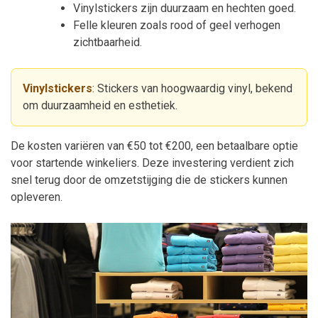
Vinylstickers zijn duurzaam en hechten goed.
Felle kleuren zoals rood of geel verhogen
zichtbaarheid.
Vinylstickers
: Stickers van hoogwaardig vinyl, bekend
om duurzaamheid en esthetiek.
De kosten variëren van €50 tot €200, een betaalbare optie
voor startende winkeliers. Deze investering verdient zich
snel terug door de omzetstijging die de stickers kunnen
opleveren.