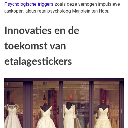
Psychologische triggers
zoals deze verhogen impulsieve
aankopen, aldus retailpsycholoog Marjolein ten Hoor.
Innovaties en de
toekomst van
etalagestickers