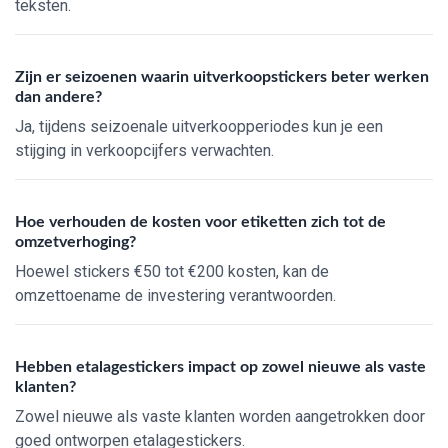
teksten.
Zijn er seizoenen waarin uitverkoopstickers beter werken
dan andere?
Ja, tijdens seizoenale uitverkoopperiodes kun je een
stijging in verkoopcijfers verwachten.
Hoe verhouden de kosten voor etiketten zich tot de
omzetverhoging?
Hoewel stickers €50 tot €200 kosten, kan de
omzettoename de investering verantwoorden.
Hebben etalagestickers impact op zowel nieuwe als vaste
klanten?
Zowel nieuwe als vaste klanten worden aangetrokken door
goed ontworpen etalagestickers.