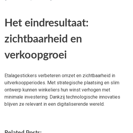
Het eindresultaat:
zichtbaarheid en
verkoopgroei
Etalagestickers verbeteren omzet en zichtbaarheid in
uitverkoopperiodes. Met strategische plaatsing en slim
ontwerp kunnen winkeliers hun winst verhogen met
minimale investering. Dankzij technologische innovaties
blijven ze relevant in een digitaliserende wereld.
Related Posts: