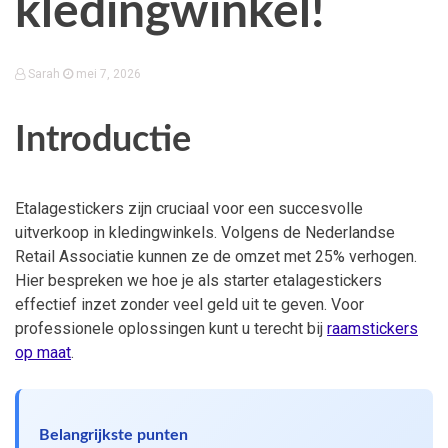
kledingwinkel!
Sarah
mei 7, 2026
Introductie
Etalagestickers zijn cruciaal voor een succesvolle
uitverkoop in kledingwinkels. Volgens de Nederlandse
Retail Associatie kunnen ze de omzet met 25% verhogen.
Hier bespreken we hoe je als starter etalagestickers
effectief inzet zonder veel geld uit te geven. Voor
professionele oplossingen kunt u terecht bij
raamstickers
op maat
.
Belangrijkste punten