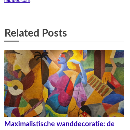
napiseo.com
.
Related Posts
Maximalistische wanddecoratie: de