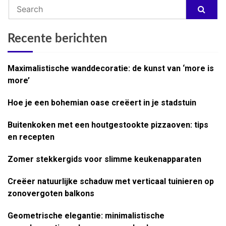
Recente berichten
Maximalistische wanddecoratie: de kunst van ‘more is
more’
Hoe je een bohemian oase creëert in je stadstuin
Buitenkoken met een houtgestookte pizzaoven: tips
en recepten
Zomer stekkergids voor slimme keukenapparaten
Creëer natuurlijke schaduw met verticaal tuinieren op
zonovergoten balkons
Geometrische elegantie: minimalistische