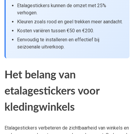
Etalagestickers kunnen de omzet met 25%
verhogen.
Kleuren zoals rood en geel trekken meer aandacht.
Kosten variëren tussen €50 en €200.
Eenvoudig te installeren en effectief bij
seizoenale uitverkoop.
Het belang van
etalagestickers voor
kledingwinkels
Etalagestickers verbeteren de zichtbaarheid van winkels en