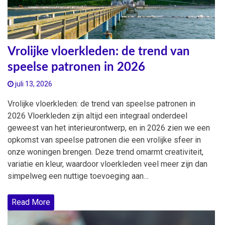
Vrolijke vloerkleden: de trend van
speelse patronen in 2026
juli 13, 2026
Vrolijke vloerkleden: de trend van speelse patronen in
2026 Vloerkleden zijn altijd een integraal onderdeel
geweest van het interieurontwerp, en in 2026 zien we een
opkomst van speelse patronen die een vrolijke sfeer in
onze woningen brengen. Deze trend omarmt creativiteit,
variatie en kleur, waardoor vloerkleden veel meer zijn dan
simpelweg een nuttige toevoeging aan…
Read More