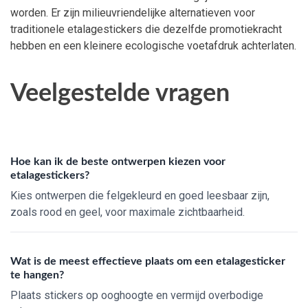
worden. Er zijn milieuvriendelijke alternatieven voor
traditionele etalagestickers die dezelfde promotiekracht
hebben en een kleinere ecologische voetafdruk achterlaten.
Veelgestelde vragen
Hoe kan ik de beste ontwerpen kiezen voor
etalagestickers?
Kies ontwerpen die felgekleurd en goed leesbaar zijn,
zoals rood en geel, voor maximale zichtbaarheid.
Wat is de meest effectieve plaats om een etalagesticker
te hangen?
Plaats stickers op ooghoogte en vermijd overbodige