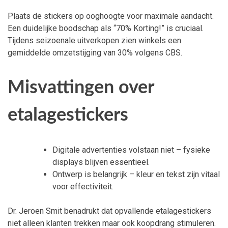
Plaats de stickers op ooghoogte voor maximale aandacht.
Een duidelijke boodschap als “70% Korting!” is cruciaal.
Tijdens seizoenale uitverkopen zien winkels een
gemiddelde omzetstijging van 30% volgens CBS.
Misvattingen over
etalagestickers
Digitale advertenties volstaan niet – fysieke
displays blijven essentieel.
Ontwerp is belangrijk – kleur en tekst zijn vitaal
voor effectiviteit.
Dr. Jeroen Smit benadrukt dat opvallende etalagestickers
niet alleen klanten trekken maar ook koopdrang stimuleren.