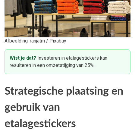
Afbeelding: ranjatm / Pixabay
Wist je dat?
Investeren in etalagestickers kan
resulteren in een omzetstijging van 25%.
Strategische plaatsing en
gebruik van
etalagestickers