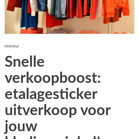
Interieur
Snelle
verkoopboost:
etalagesticker
uitverkoop voor
jouw