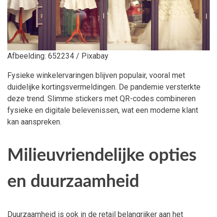
Afbeelding: 652234 / Pixabay
Fysieke winkelervaringen blijven populair, vooral met
duidelijke kortingsvermeldingen. De pandemie versterkte
deze trend. Slimme stickers met QR-codes combineren
fysieke en digitale belevenissen, wat een moderne klant
kan aanspreken.
Milieuvriendelijke opties
en duurzaamheid
Duurzaamheid is ook in de retail belangrijker aan het