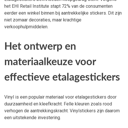
het EHI Retail Institute stapt 72% van de consumenten
eerder een winkel binnen bij aantrekkelijke stickers. Dit zijn
niet zomaar decoraties, maar krachtige
verkoophulpmiddelen.
Het ontwerp en
materiaalkeuze voor
effectieve etalagestickers
Vinyl is een populair materiaal voor etalagestickers door
duurzaamheid en kleefkracht. Felle kleuren zoals rood
verhogen de aantrekkingskracht. Vinylstickers zijn daarom
een uitstekende investering.