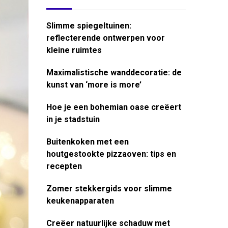
Slimme spiegeltuinen:
reflecterende ontwerpen voor
kleine ruimtes
Maximalistische wanddecoratie: de
kunst van ‘more is more’
Hoe je een bohemian oase creëert
in je stadstuin
Buitenkoken met een
houtgestookte pizzaoven: tips en
recepten
Zomer stekkergids voor slimme
keukenapparaten
Creëer natuurlijke schaduw met