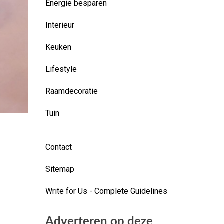
Energie besparen
Interieur
Keuken
Lifestyle
Raamdecoratie
Tuin
Contact
Sitemap
Write for Us - Complete Guidelines
Adverteren op deze