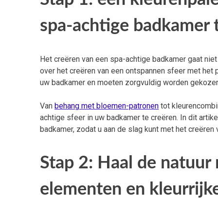
spa-achtige badkamer 
Het creëren van een spa-achtige badkamer gaat niet 
over het creëren van een ontspannen sfeer met het pe
uw badkamer en moeten zorgvuldig worden gekozen 
Van
behang met bloemen-patronen
tot kleurencombin
achtige sfeer in uw badkamer te creëren. In dit art
badkamer, zodat u aan de slag kunt met het creëren 
Stap 2: Haal de natuur 
elementen en kleurrijk