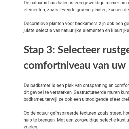
De natuur in huis halen is een geweldige manier om 
elementen, zoals levende groene planten, kunnen de
Decoratieve planten voor badkamers zijn ook een ge
juiste selectie van natuurlijke elementen en kleurri
Stap 3: Selecteer rust
comfortniveau van uw 
De badkamer is een plek van ontspanning en comfort,
dit gevoel te versterken. Gestructureerde muren ku
badkamer, terwijl ze ook een uitnodigende sfeer cre
Op de natuur geïnspireerde texturen zoals steen, ho
huis te brengen. Met een zorgvuldige selectie kunt
voelen.