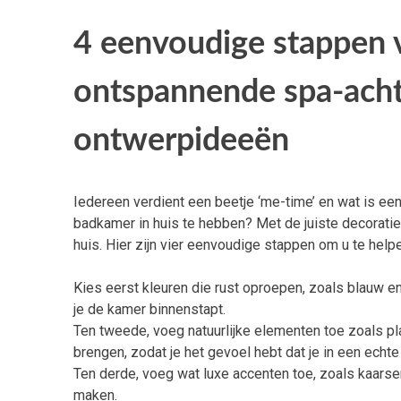
4 eenvoudige stappen 
ontspannende spa-acht
ontwerpideeën
Iedereen verdient een beetje ‘me-time’ en wat is e
badkamer in huis te hebben? Met de juiste decoratie
huis. Hier zijn vier eenvoudige stappen om u te he
Kies eerst kleuren die rust oproepen, zoals blauw e
je de kamer binnenstapt.
Ten tweede, voeg natuurlijke elementen toe zoals pl
brengen, zodat je het gevoel hebt dat je in een echte
Ten derde, voeg wat luxe accenten toe, zoals kaarse
maken.