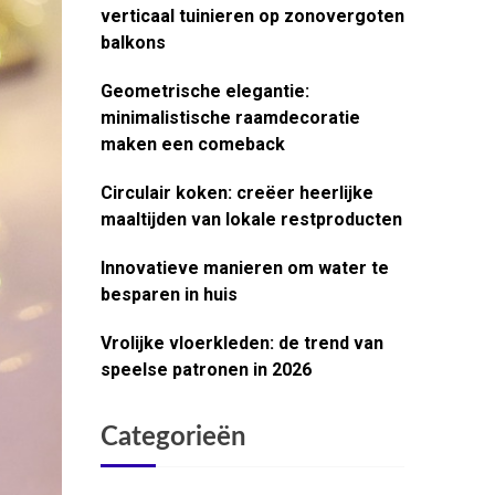
verticaal tuinieren op zonovergoten
balkons
Geometrische elegantie:
minimalistische raamdecoratie
maken een comeback
Circulair koken: creëer heerlijke
maaltijden van lokale restproducten
Innovatieve manieren om water te
besparen in huis
Vrolijke vloerkleden: de trend van
speelse patronen in 2026
Categorieën