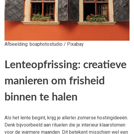
Afbeelding: boaphotostudio / Pixabay
Lenteopfrissing: creatieve
manieren om frisheid
binnen te halen
Als het lente begint, krijg je allerlei zomerse hostingideeën.
Denk bijvoorbeeld aan rituelen die je interieur klaarstomen
voor de warmere maanden. Dit betekent misschien wel een