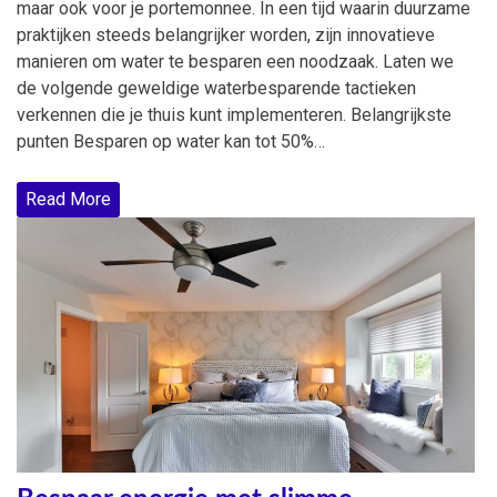
maar ook voor je portemonnee. In een tijd waarin duurzame
praktijken steeds belangrijker worden, zijn innovatieve
manieren om water te besparen een noodzaak. Laten we
de volgende geweldige waterbesparende tactieken
verkennen die je thuis kunt implementeren. Belangrijkste
punten Besparen op water kan tot 50%…
Read More