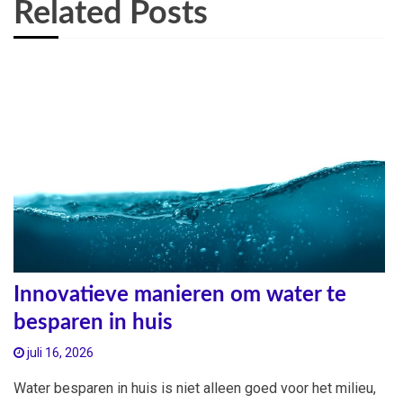
Related Posts
Innovatieve manieren om water te
besparen in huis
juli 16, 2026
Water besparen in huis is niet alleen goed voor het milieu,