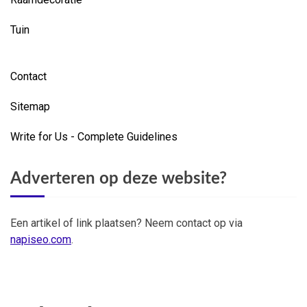
Tuin
Contact
Sitemap
Write for Us - Complete Guidelines
Adverteren op deze website?
Een artikel of link plaatsen? Neem contact op via
napiseo.com
.