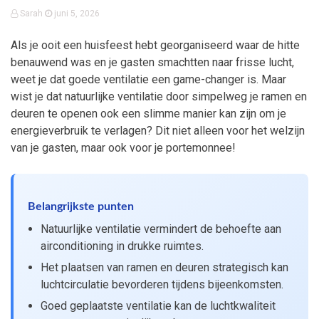
Sarah
juni 5, 2026
Als je ooit een huisfeest hebt georganiseerd waar de hitte
benauwend was en je gasten smachtten naar frisse lucht,
weet je dat goede ventilatie een game-changer is. Maar
wist je dat natuurlijke ventilatie door simpelweg je ramen en
deuren te openen ook een slimme manier kan zijn om je
energieverbruik te verlagen? Dit niet alleen voor het welzijn
van je gasten, maar ook voor je portemonnee!
Belangrijkste punten
Natuurlijke ventilatie vermindert de behoefte aan
airconditioning in drukke ruimtes.
Het plaatsen van ramen en deuren strategisch kan
luchtcirculatie bevorderen tijdens bijeenkomsten.
Goed geplaatste ventilatie kan de luchtkwaliteit