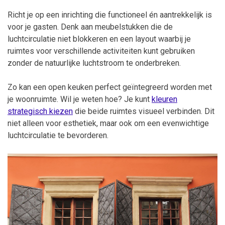
Richt je op een inrichting die functioneel én aantrekkelijk is
voor je gasten. Denk aan meubelstukken die de
luchtcirculatie niet blokkeren en een layout waarbij je
ruimtes voor verschillende activiteiten kunt gebruiken
zonder de natuurlijke luchtstroom te onderbreken.
Zo kan een open keuken perfect geïntegreerd worden met
je woonruimte. Wil je weten hoe? Je kunt
kleuren
strategisch kiezen
die beide ruimtes visueel verbinden. Dit
niet alleen voor esthetiek, maar ook om een evenwichtige
luchtcirculatie te bevorderen.