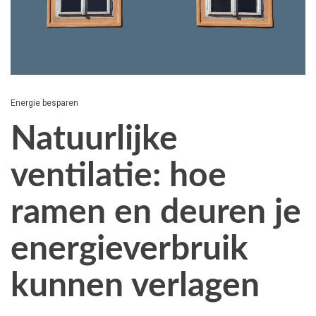
Energie besparen
Natuurlijke
ventilatie: hoe
ramen en deuren je
energieverbruik
kunnen verlagen