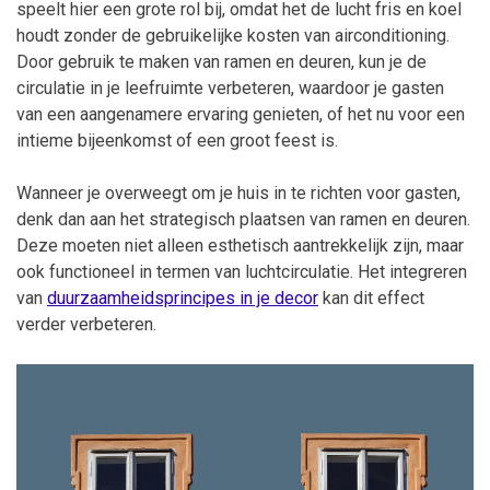
speelt hier een grote rol bij, omdat het de lucht fris en koel
houdt zonder de gebruikelijke kosten van airconditioning.
Door gebruik te maken van ramen en deuren, kun je de
circulatie in je leefruimte verbeteren, waardoor je gasten
van een aangenamere ervaring genieten, of het nu voor een
intieme bijeenkomst of een groot feest is.
Wanneer je overweegt om je huis in te richten voor gasten,
denk dan aan het strategisch plaatsen van ramen en deuren.
Deze moeten niet alleen esthetisch aantrekkelijk zijn, maar
ook functioneel in termen van luchtcirculatie. Het integreren
van
duurzaamheidsprincipes in je decor
kan dit effect
verder verbeteren.