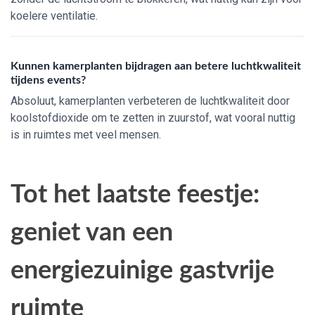
koelere ventilatie.
Kunnen kamerplanten bijdragen aan betere luchtkwaliteit
tijdens events?
Absoluut, kamerplanten verbeteren de luchtkwaliteit door
koolstofdioxide om te zetten in zuurstof, wat vooral nuttig
is in ruimtes met veel mensen.
Tot het laatste feestje:
geniet van een
energiezuinige gastvrije
ruimte