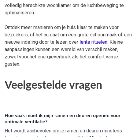
volledig herschikte woonkamer om de luchtbeweging te
optimaliseren.
Ontdek meer manieren om je huis klaar te maken voor
bezoekers, of het nu gaat om een grote schoonmaak of een
nieuwe indeling door te lezen over
lente rituelen
. Kleine
aanpassingen kunnen een wereld van verschil maken,
zowel voor het energieverbruik als het comfort van je
gasten.
Veelgestelde vragen
Hoe vaak moet ik mijn ramen en deuren openen voor
optimale ventilatie?
Het wordt aanbevolen om je ramen en deuren minstens