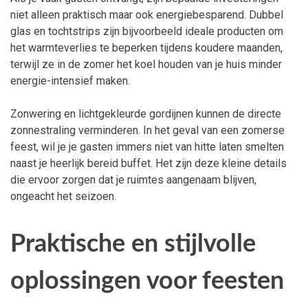
niet alleen praktisch maar ook energiebesparend. Dubbel
glas en tochtstrips zijn bijvoorbeeld ideale producten om
het warmteverlies te beperken tijdens koudere maanden,
terwijl ze in de zomer het koel houden van je huis minder
energie-intensief maken.
Zonwering en lichtgekleurde gordijnen kunnen de directe
zonnestraling verminderen. In het geval van een zomerse
feest, wil je je gasten immers niet van hitte laten smelten
naast je heerlijk bereid buffet. Het zijn deze kleine details
die ervoor zorgen dat je ruimtes aangenaam blijven,
ongeacht het seizoen.
Praktische en stijlvolle
oplossingen voor feesten