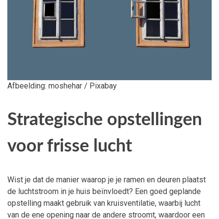
Afbeelding: moshehar / Pixabay
Strategische opstellingen
voor frisse lucht
Wist je dat de manier waarop je je ramen en deuren plaatst
de luchtstroom in je huis beïnvloedt? Een goed geplande
opstelling maakt gebruik van kruisventilatie, waarbij lucht
van de ene opening naar de andere stroomt, waardoor een