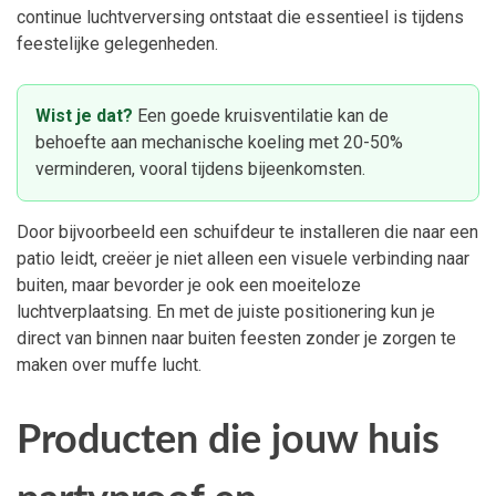
continue luchtverversing ontstaat die essentieel is tijdens
feestelijke gelegenheden.
Wist je dat?
Een goede kruisventilatie kan de
behoefte aan mechanische koeling met 20-50%
verminderen, vooral tijdens bijeenkomsten.
Door bijvoorbeeld een schuifdeur te installeren die naar een
patio leidt, creëer je niet alleen een visuele verbinding naar
buiten, maar bevorder je ook een moeiteloze
luchtverplaatsing. En met de juiste positionering kun je
direct van binnen naar buiten feesten zonder je zorgen te
maken over muffe lucht.
Producten die jouw huis