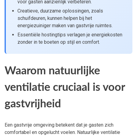
voor gasten aanzienlijk verbeteren.
Creatieve, duurzame oplossingen, zoals
schuifdeuren, kunnen helpen bij het
energiezuiniger maken van gastvrije ruimtes.
Essentiële hostingtips verlagen je energiekosten
zonder in te boeten op stijl en comfort.
Waarom natuurlijke
ventilatie cruciaal is voor
gastvrijheid
Een gastvrije omgeving betekent dat je gasten zich
comfortabel en opgelucht voelen. Natuurlijke ventilatie