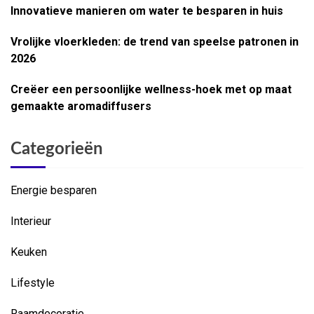
Innovatieve manieren om water te besparen in huis
Vrolijke vloerkleden: de trend van speelse patronen in
2026
Creëer een persoonlijke wellness-hoek met op maat
gemaakte aromadiffusers
Categorieën
Energie besparen
Interieur
Keuken
Lifestyle
Raamdecoratie