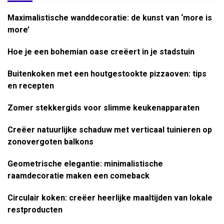
Maximalistische wanddecoratie: de kunst van ‘more is
more’
Hoe je een bohemian oase creëert in je stadstuin
Buitenkoken met een houtgestookte pizzaoven: tips
en recepten
Zomer stekkergids voor slimme keukenapparaten
Creëer natuurlijke schaduw met verticaal tuinieren op
zonovergoten balkons
Geometrische elegantie: minimalistische
raamdecoratie maken een comeback
Circulair koken: creëer heerlijke maaltijden van lokale
restproducten