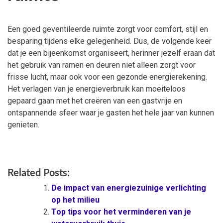
Een goed geventileerde ruimte zorgt voor comfort, stijl en
besparing tijdens elke gelegenheid. Dus, de volgende keer
dat je een bijeenkomst organiseert, herinner jezelf eraan dat
het gebruik van ramen en deuren niet alleen zorgt voor
frisse lucht, maar ook voor een gezonde energierekening.
Het verlagen van je energieverbruik kan moeiteloos
gepaard gaan met het creëren van een gastvrije en
ontspannende sfeer waar je gasten het hele jaar van kunnen
genieten.
Related Posts:
De impact van energiezuinige verlichting
op het milieu
Top tips voor het verminderen van je