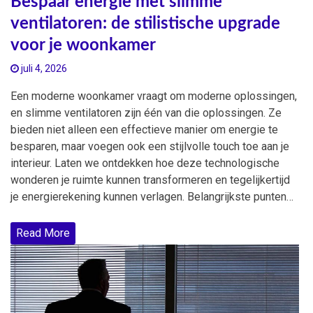
Bespaar energie met slimme
ventilatoren: de stilistische upgrade
voor je woonkamer
juli 4, 2026
Een moderne woonkamer vraagt om moderne oplossingen,
en slimme ventilatoren zijn één van die oplossingen. Ze
bieden niet alleen een effectieve manier om energie te
besparen, maar voegen ook een stijlvolle touch toe aan je
interieur. Laten we ontdekken hoe deze technologische
wonderen je ruimte kunnen transformeren en tegelijkertijd
je energierekening kunnen verlagen. Belangrijkste punten…
Read More