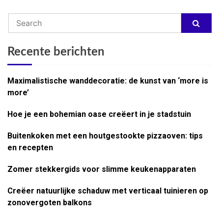
Recente berichten
Maximalistische wanddecoratie: de kunst van ‘more is
more’
Hoe je een bohemian oase creëert in je stadstuin
Buitenkoken met een houtgestookte pizzaoven: tips
en recepten
Zomer stekkergids voor slimme keukenapparaten
Creëer natuurlijke schaduw met verticaal tuinieren op
zonovergoten balkons