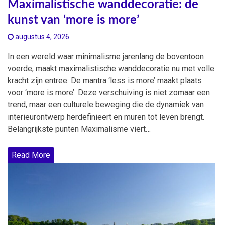
Maximalistische wanddecoratie: de
kunst van ‘more is more’
augustus 4, 2026
In een wereld waar minimalisme jarenlang de boventoon
voerde, maakt maximalistische wanddecoratie nu met volle
kracht zijn entree. De mantra ‘less is more’ maakt plaats
voor ‘more is more’. Deze verschuiving is niet zomaar een
trend, maar een culturele beweging die de dynamiek van
interieurontwerp herdefinieert en muren tot leven brengt.
Belangrijkste punten Maximalisme viert…
Read More