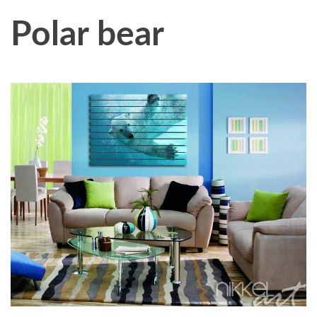
Polar bear