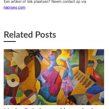
Een artikel of link plaatsen? Neem contact op via
napiseo.com
.
Related Posts