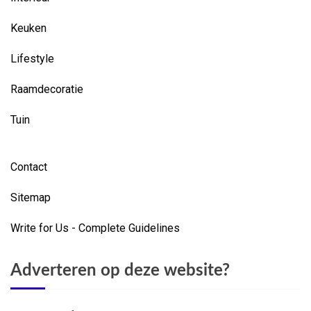
Keuken
Lifestyle
Raamdecoratie
Tuin
Contact
Sitemap
Write for Us - Complete Guidelines
Adverteren op deze website?