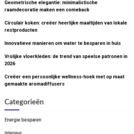
Geometrische elegantie: minimalistische
raamdecoratie maken een comeback
Circulair koken: creëer heerlijke maaltijden van lokale
restproducten
Innovatieve manieren om water te besparen in huis
Vrolijke vloerkleden: de trend van speelse patronen in
2026
Creëer een persoonlijke wellness-hoek met op maat
gemaakte aromadiffusers
Categorieën
Energie besparen
Interieur